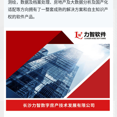
测绘，数据及档案处理、房地产及大数据分析及国产化
适配等方向拥有了一整套成熟的解决方案和自主知识产
权的软件产品。