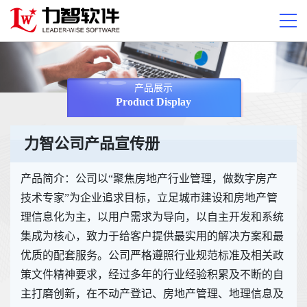
产品展示
Product Display
力智公司产品宣传册
产品简介：公司以“聚焦房地产行业管理，做数字房产
技术专家”为企业追求目标，立足城市建设和房地产管
理信息化为主，以用户需求为导向，以自主开发和系统
集成为核心，致力于给客户提供最实用的解决方案和最
优质的配套服务。公司严格遵照行业规范标准及相关政
策文件精神要求，经过多年的行业经验积累及不断的自
主打磨创新，在不动产登记、房地产管理、地理信息及