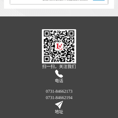
扫一扫，关注我们
电话
0731-84662173
0731-84662194
地址