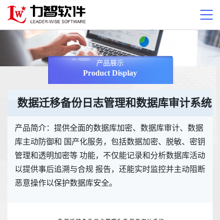
产品展示
Product Display
数据迁移备份日志管理和数据库审计系统
产品简介：提供全面的数据库加密、数据库审计、数据
库主动防御和 国产化服务，包括数据加密、脱敏、密钥
管理和透明加密等 功能，不仅能记录和分析数据库活动
以提供事后追溯与合规 报告，还能实时监控并主动阻断
恶意操作以保护数据库安全。