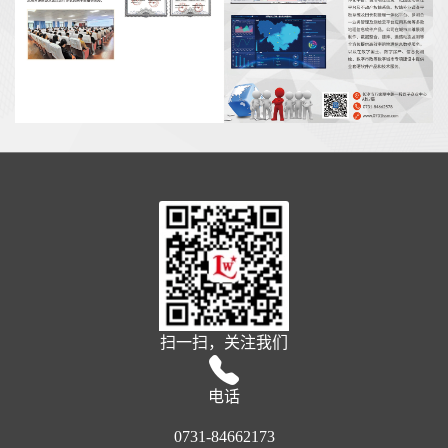
扫一扫，关注我们
电话
0731-84662173