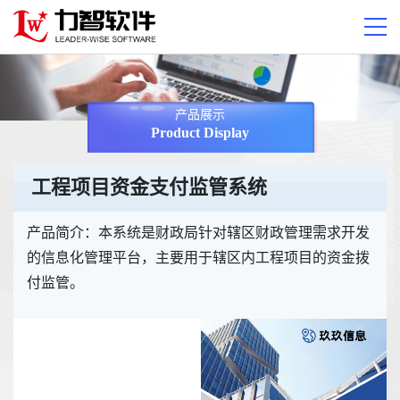
产品展示
Product Display
工程项目资金支付监管系统
产品简介：本系统是财政局针对辖区财政管理需求开发
的信息化管理平台，主要用于辖区内工程项目的资金拨
付监管。